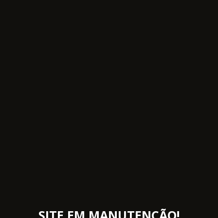
SITE EM MANUTENÇÃO!