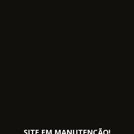
SITE EM MANUTENÇÃO!