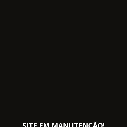
SITE EM MANUTENÇÃO!