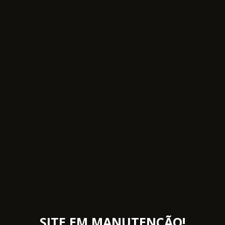
SITE EM MANUTENÇÃO!